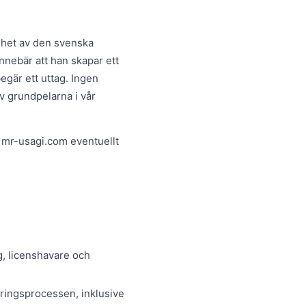
nhet av den svenska
nnebär att han skapar ett
egär ett uttag. Ingen
v grundpelarna i vår
m mr-usagi.com eventuellt
, licenshavare och
eringsprocessen, inklusive