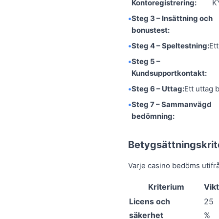
Kontoregistrering:
K
Steg 3 – Insättning och
bonustest:
Steg 4 – Speltestning:
Ett
Steg 5 –
Kundsupportkontakt:
Steg 6 – Uttag:
Ett uttag 
Steg 7 – Sammanvägd
bedömning:
Betygsättningskrit
Varje casino bedöms utifrå
Kriterium
Vikt
Licens och
25
säkerhet
%