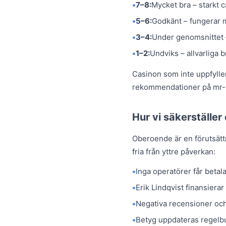
7–8:
Mycket bra – starkt 
5–6:
Godkänt – fungerar m
3–4:
Under genomsnittet 
1–2:
Undviks – allvarliga br
Casinon som inte uppfylle
rekommendationer på mr-
Hur vi säkerställer
Oberoende är en förutsättni
fria från yttre påverkan:
Inga operatörer får betala
Erik Lindqvist finansiera
Negativa recensioner och 
Betyg uppdateras regelbun