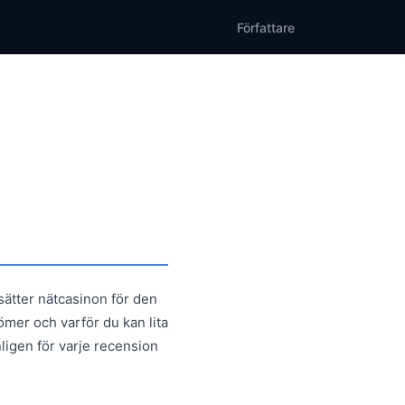
Författare
sätter nätcasinon för den
dömer och varför du kan lita
igen för varje recension