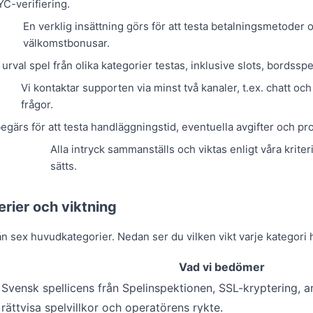
YC-verifiering.
En verklig insättning görs för att testa betalningsmetoder 
välkomstbonusar.
 urval spel från olika kategorier testas, inklusive slots, bordsspe
Vi kontaktar supporten via minst två kanaler, t.ex. chatt oc
frågor.
begärs för att testa handläggningstid, eventuella avgifter och pr
Alla intryck sammanställs och viktas enligt våra kriter
sätts.
erier och viktning
n sex huvudkategorier. Nedan ser du vilken vikt varje kategori ha
Vad vi bedömer
Svensk spellicens från Spelinspektionen, SSL-kryptering, an
rättvisa spelvillkor och operatörens rykte.