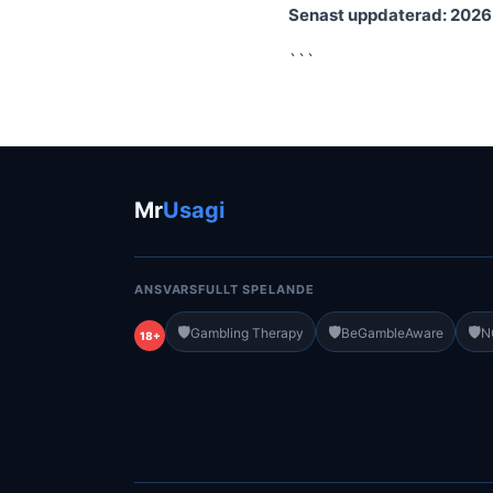
Senast uppdaterad: 2026 |
```
Mr
Usagi
ANSVARSFULLT SPELANDE
🛡️
🛡️
🛡️
Gambling Therapy
BeGambleAware
N
18+