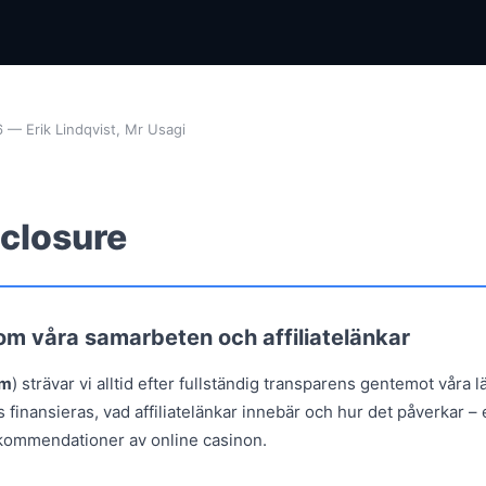
— Erik Lindqvist, Mr Usagi
sclosure
 om våra samarbeten och affiliatelänkar
om
) strävar vi alltid efter fullständig transparens gentemot våra 
 finansieras, vad affiliatelänkar innebär och hur det påverkar – 
ekommendationer av online casinon.