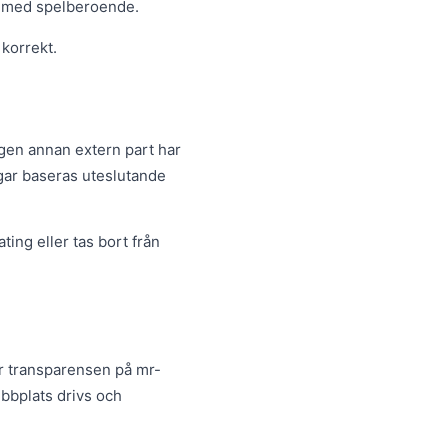
te med spelberoende.
 korrekt.
ngen annan extern part har
ingar baseras uteslutande
ting eller tas bort från
ör transparensen på mr-
ebbplats drivs och