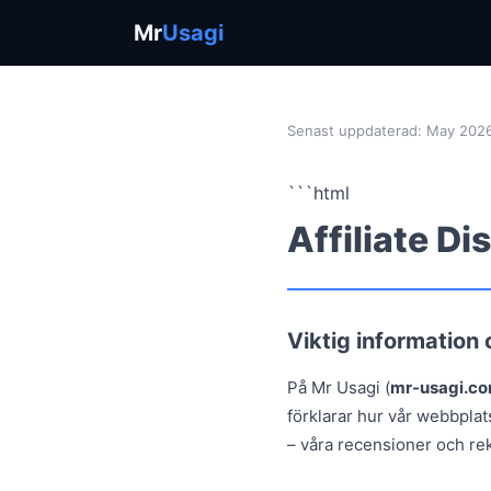
Mr
Usagi
Senast uppdaterad: May 2026 
```html
Affiliate Di
Viktig information
På Mr Usagi (
mr-usagi.c
förklarar hur vår webbplats
– våra recensioner och r